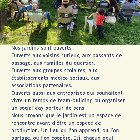
Nos jardins sont ouverts.
Ouverts aux voisins curieux, aux passants de
passage, aux familles du quartier.
Ouverts aux groupes scolaires, aux
établissements médico-sociaux, aux
associations partenaires.
Ouverts aussi aux entreprises qui souhaitent
vivre un temps de team-building ou organiser
un social day porteur de sens.
Nous croyons que le jardin est un espace de
rencontre avant d’être un espace de
production. Un lieu où l’on apprend, où l’on
partage, où l’on coopère. Ici, chacun peut