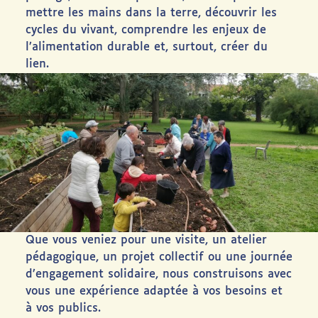
mettre les mains dans la terre, découvrir les
cycles du vivant, comprendre les enjeux de
l’alimentation durable et, surtout, créer du
lien.
Que vous veniez pour une visite, un atelier
pédagogique, un projet collectif ou une journée
d’engagement solidaire, nous construisons avec
vous une expérience adaptée à vos besoins et
à vos publics.