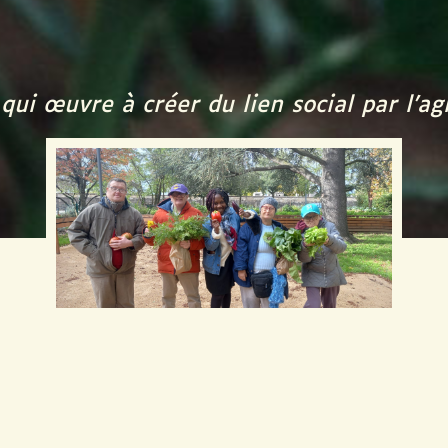
qui œuvre à créer du lien social par l’ag