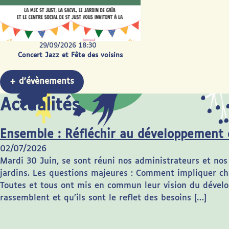
29/09/2026 18:30
Concert Jazz et Fête des voisins
+ d’évènements
Actualités
Ensemble : Réfléchir au développement 
02/07/2026
Mardi 30 Juin, se sont réuni nos administrateurs et nos 
jardins. Les questions majeures : Comment impliquer ch
Toutes et tous ont mis en commun leur vision du dévelop
rassemblent et qu’ils sont le reflet des besoins […]