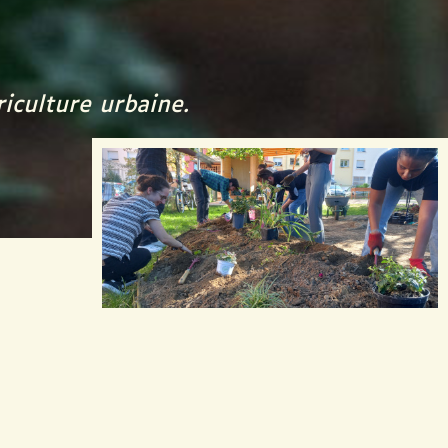
riculture urbaine.