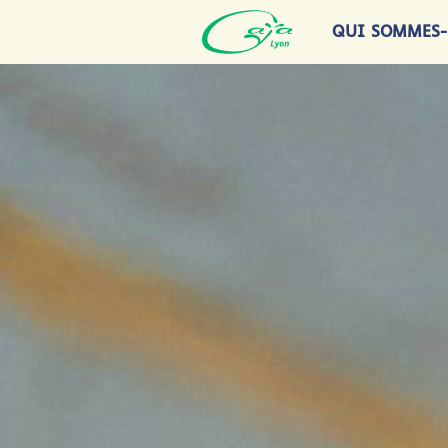
QUI SOMMES-