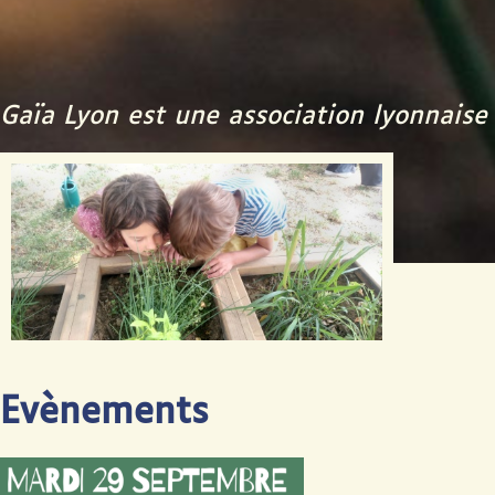
Gaïa Lyon est une association lyonnaise 
Evènements