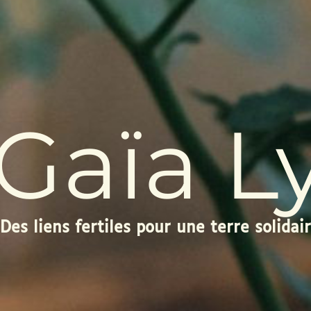
Gaïa L
Des liens fertiles pour une terre solidair