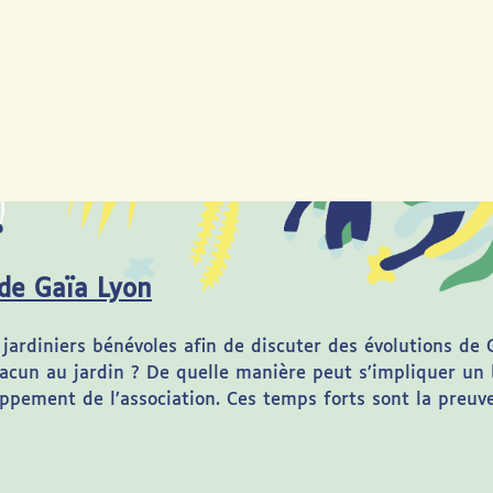
de Gaïa Lyon
jardiniers bénévoles afin de discuter des évolutions de 
acun au jardin ? De quelle manière peut s’impliquer un
pement de l’association. Ces temps forts sont la preuve