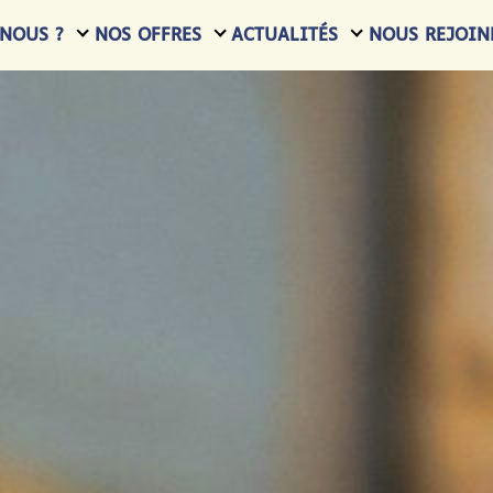
NOUS ?
NOS OFFRES
ACTUALITÉS
NOUS REJOIN