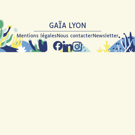
GAÏA LYON
Mentions légales
Nous contacter
Newsletter