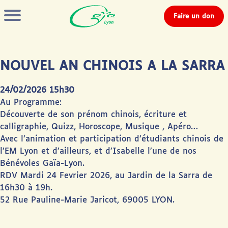
Faire un don
NOUVEL AN CHINOIS A LA SARRA
24/02/2026 15h30
Au Programme:
Découverte de son prénom chinois, écriture et
calligraphie, Quizz, Horoscope, Musique , Apéro…
Avec l’animation et participation d’étudiants chinois de
l’EM Lyon et d’ailleurs, et d’Isabelle l’une de nos
Bénévoles Gaïa-Lyon.
RDV Mardi 24 Fevrier 2026, au Jardin de la Sarra de
16h30 à 19h.
52 Rue Pauline-Marie Jaricot, 69005 LYON.