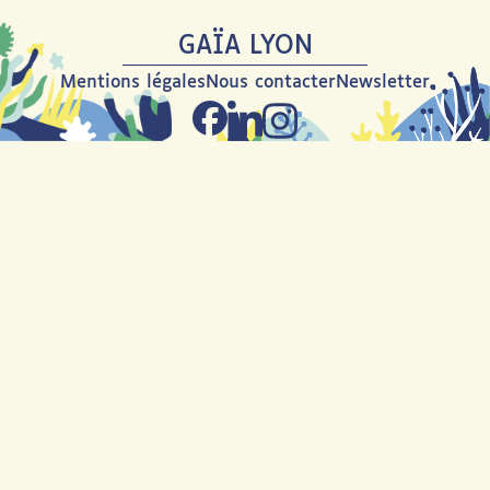
GAÏA LYON
Mentions légales
Nous contacter
Newsletter