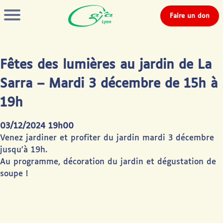
Faire un don
Fêtes des lumières au jardin de La
Sarra – Mardi 3 décembre de 15h à
19h
03/12/2024 19h00
Venez jardiner et profiter du jardin mardi 3 décembre
jusqu’à 19h.
Au programme, décoration du jardin et dégustation de
soupe !