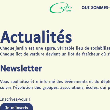
QUI SOMMES-
Actualités
Chaque jardin est une agora, véritable lieu de sociabili
Chaque îlot de verdure devient un îlot de fraîcheur où s
Newsletter
Vous souhaitez être informé des événements et du déplo
suivre l’évolution des groupes, associations, écoles, qui
Inscrivez-vous !
Je m’inscris