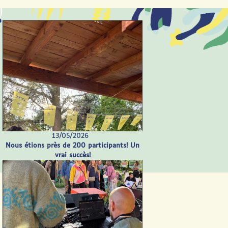
13/05/2026
Nous étions près de 200 participants! Un
vrai succès!