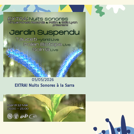
05/05/2026
EXTRA! Nuits Sonores à la Sarra