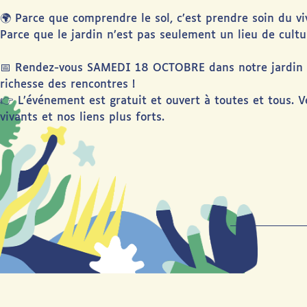
🌍 Parce que comprendre le sol, c’est prendre soin du vi
Parce que le jardin n’est pas seulement un lieu de culture
📅 Rendez-vous SAMEDI 18 OCTOBRE dans notre jardin de
richesse des rencontres !
👉 L’événement est gratuit et ouvert à toutes et tous. 
vivants et nos liens plus forts.